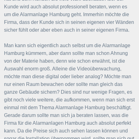
Kunde wird auch absolut professionell beraten, wenn es
um die Alarmanlage Hamburg geht. Immerhin möchte die
Firma, dass der Kunde sich in seinen eigenen vier Wänden
sicher fühlt oder aber eben auch in seiner eigenen Firma.
Man kann sich eigentlich auch selbst um die Alarmanlage
Hamburg kümmern, aber dann sollte man schon Ahnung
von der Materie haben, denn wie schon erwähnt, ist die
Auswahl enorm groß. Alleine die Videoüberwachung,
möchte man diese digital oder lieber analog? Möchte man
nur einen Raum bewachen oder sollte man gleich das
ganze Gebäude sichern? Dies sind nur wenige Fragen, es
gibt noch viele weitere, die aufkommen, wenn man sich erst
einmal mit dem Thema Alarmanlage Hamburg beschäftigt.
Gerade darum sollte man sich ja beraten lassen, was die
Firma für die Alarmanlagen Hamburg auch absolut perfekt
kann. Da die Preise sich auch sehen lassen können und
sogar die Installation übernommen wird, sollte man sich gut